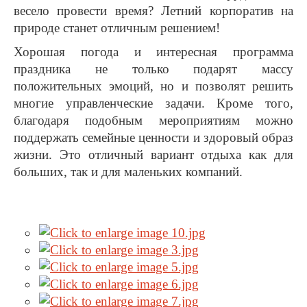
весело провести время? Летний корпоратив на
природе станет отличным решением!
Хорошая погода и интересная программа
праздника не только подарят массу
положительных эмоций, но и позволят решить
многие управленческие задачи. Кроме того,
благодаря подобным мероприятиям можно
поддержать семейные ценности и здоровый образ
жизни. Это отличный вариант отдыха как для
больших, так и для маленьких компаний.