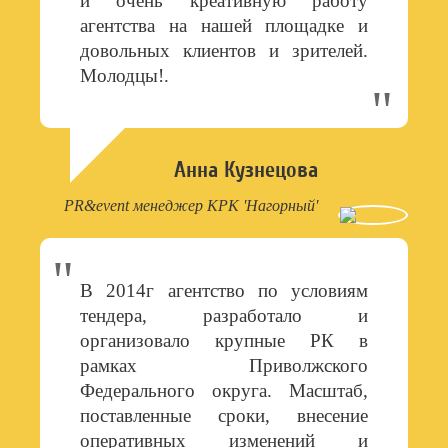
и очень креативную работу
агентства на нашей площадке и
довольных клиентов и зрителей.
Молодцы!.
Анна Кузнецова
PR&event менеджер КРК 'Нагорный'
В 2014г агентство по условиям
тендера, разработало и
организовало крупные РК в
рамках Приволжского
Федерального округа. Масштаб,
поставленные сроки, внесение
оперативных изменений и