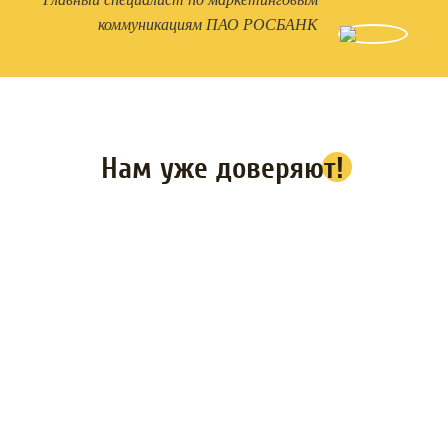
коммуникациям ПАО РОСБАНК
Нам уже доверяют!