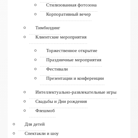
Стилизованная фотозона
Корпоративный вечер
Тимбилдинг
Клиентские мероприятия
Торжественное открытие
Праздничные мероприятия
Фестивали
Презентации и конференции
Интеллектуально-развлекательные игры
Свадьбы и Дни рождения
Флешмоб
Для детей
Спектакли и шоу