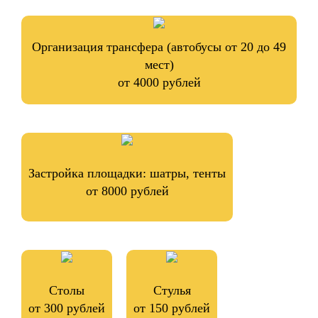
Организация трансфера (автобусы от 20 до 49
мест)
от 4000 рублей
Застройка площадки: шатры, тенты
от 8000 рублей
Столы
Стулья
от 300 рублей
от 150 рублей