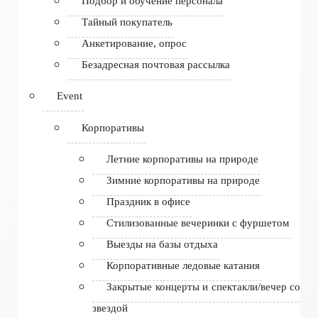
Подбор и обучение персонала
Тайный покупатель
Анкетирование, опрос
Безадресная почтовая рассылка
Event
Корпоративы
Летние корпоративы на природе
Зимние корпоративы на природе
Праздник в офисе
Стилизованные вечеринки с фуршетом
Выезды на базы отдыха
Корпоративные ледовые катания
Закрытые концерты и спектакли/вечер со
звездой