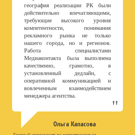
география реализации РК были
действительно впечатляющими,
требующие высокого уровня
компетентности, понимания
рекламного рынка не только
нашего города, но и регионов.
Работа специалистами
Медиаконтакта была выполнена
качественно, грамотно, в
установленный дедлайн, с
оперативной коммуникацией и
вовлеченным взаимодействием
менеджера агентства.
Ольга Капасова
Главный специалист по маркетинговым