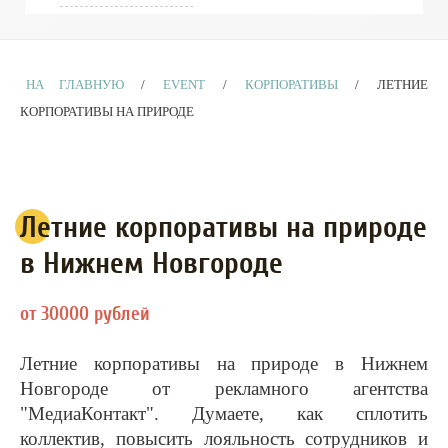
НА ГЛАВНУЮ
/
EVENT
/
КОРПОРАТИВЫ
/
ЛЕТНИЕ
КОРПОРАТИВЫ НА ПРИРОДЕ
Летние корпоративы на природе
в Нижнем Новгороде
от 30000 рублей
Летние корпоративы на природе в Нижнем
Новгороде от рекламного агентства
"МедиаКонтакт". Думаете, как сплотить
коллектив, повысить лояльность сотрудников и