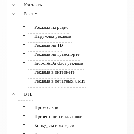
Контакты
Реклама
Реклама на радио
Наружная реклама
Реклама на ТВ
Реклама на транспорте
Indoor&Outdoor реклама
Реклама в интернете
Реклама в печатных СМИ
BTL
Промо-акции
Презентации и выставки
Конкурсы и лотереи