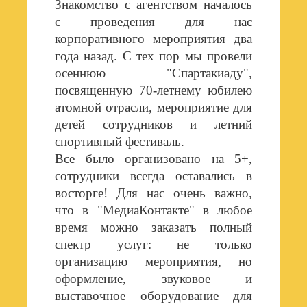
Знакомство с агентством началось
с проведения для нас
корпоративного мероприятия два
года назад. С тех пор мы провели
осеннюю "Спартакиаду",
посвященную 70-летнему юбилею
атомной отрасли, мероприятие для
детей сотрудников и летний
спортивный фестиваль.
Все было организовано на 5+,
сотрудники всегда оставались в
восторге! Для нас очень важно,
что в "МедиаКонтакте" в любое
время можно заказать полный
спектр услуг: не только
организацию мероприятия, но
оформление, звуковое и
выставочное оборудование для