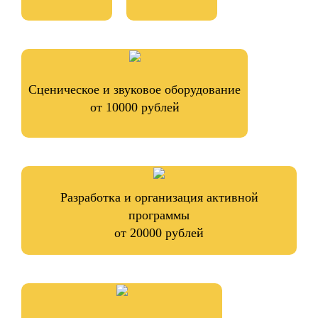
Сценическое и звуковое оборудование
от 10000 рублей
Разработка и организация активной
программы
от 20000 рублей