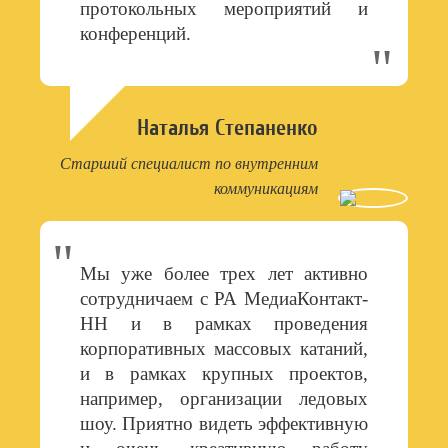
протокольных мероприятий и
конференций.
Наталья Степаненко
Старший специалист по внутренним
коммуникациям
Мы уже более трех лет активно
сотрудничаем с РА МедиаКонтакт-
НН и в рамках проведения
корпоративных массовых катаний,
и в рамках крупных проектов,
например, организации ледовых
шоу. Приятно видеть эффективную