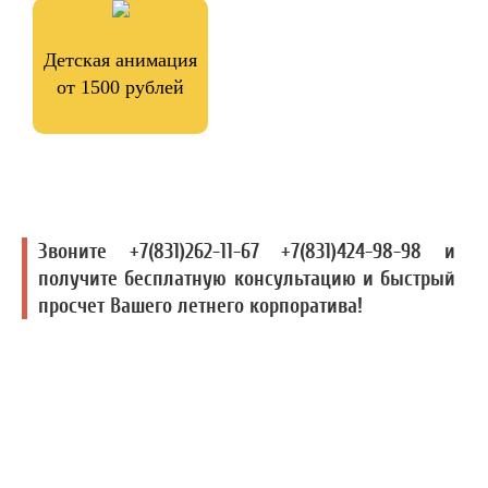
Детская анимация
от 1500 рублей
Звоните +7(831)262-11-67 +7(831)424-98-98 и
получите бесплатную консультацию и быстрый
просчет Вашего летнего корпоратива!
2000+