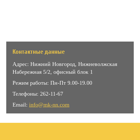
Контактные данные
Адрес: Нижний Новгород, Нижневолжская
Набережная 5/2, офисный блок 1
Режим работы: Пн-Пт 9.00-19.00
Телефоны: 262-11-67
Email:
info@mk-nn.com