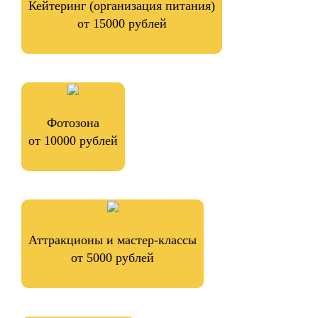
Кейтеринг (организация питания)
от 15000 рублей
Фотозона
от 10000 рублей
Аттракционы и мастер-классы
от 5000 рублей