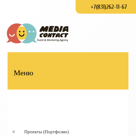
+7(831)262-11-67
Меню
Проекты (Портфолио)