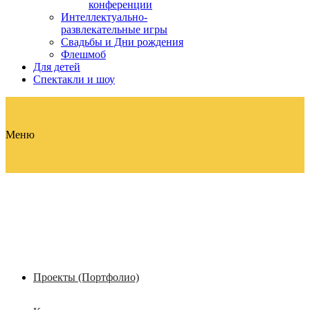
конференции
Интеллектуально-
развлекательные игры
Свадьбы и Дни рождения
Флешмоб
Для детей
Спектакли и шоу
Меню
Проекты (Портфолио)