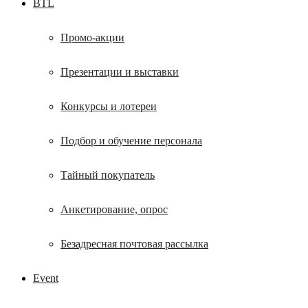
BTL
Промо-акции
Презентации и выставки
Конкурсы и лотереи
Подбор и обучение персонала
Тайный покупатель
Анкетирование, опрос
Безадресная почтовая рассылка
Event