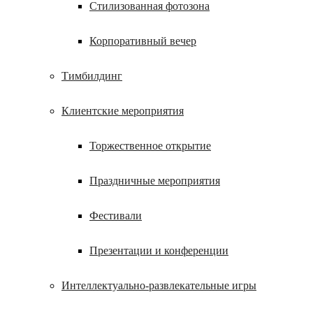
Стилизованная фотозона
Корпоративный вечер
Тимбилдинг
Клиентские мероприятия
Торжественное открытие
Праздничные мероприятия
Фестивали
Презентации и конференции
Интеллектуально-развлекательные игры