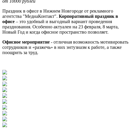
от 10000 рублей
Праздник в офисе в Нижнем Новгороде от рекламного
агентства "МедиаКонтакт".
Корпоративный праздник в
офисе
– это удобный и выгодный вариант проведения
празднования. Особенно актуален на 23 февраля, 8 марта,
Новый Год и когда офисное пространство позволяет.
Офисное мероприятие
- отличная возможность мотивировать
сотрудников и «разжечь» в них энтузиазм к работе, а также
поощрить за труд.