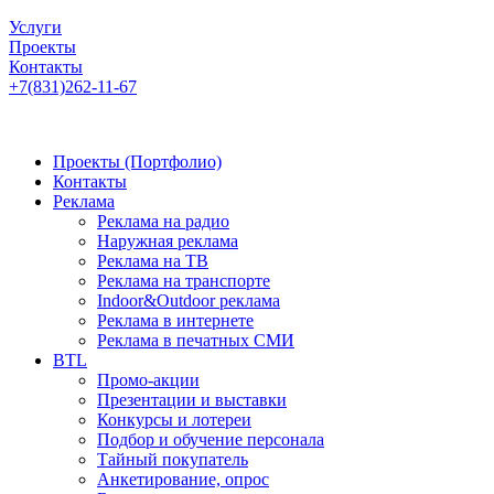
Услуги
Проекты
Контакты
+7(831)262-11-67
Проекты (Портфолио)
Контакты
Реклама
Реклама на радио
Наружная реклама
Реклама на ТВ
Реклама на транспорте
Indoor&Outdoor реклама
Реклама в интернете
Реклама в печатных СМИ
BTL
Промо-акции
Презентации и выставки
Конкурсы и лотереи
Подбор и обучение персонала
Тайный покупатель
Анкетирование, опрос