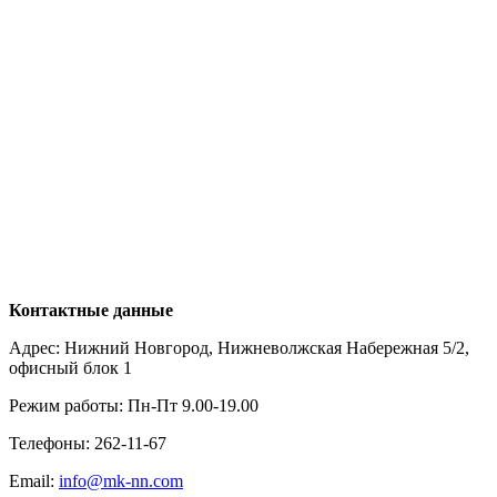
Контактные данные
Адрес: Нижний Новгород, Нижневолжская Набережная 5/2,
офисный блок 1
Режим работы: Пн-Пт 9.00-19.00
Телефоны: 262-11-67
Email:
info@mk-nn.com