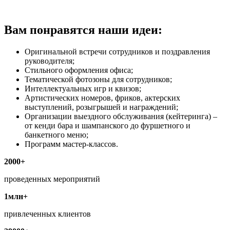
Вам понравятся наши идеи:
Оригинальной встречи сотрудников и поздравления
руководителя;
Стильного оформления офиса;
Тематической фотозоны для сотрудников;
Интеллектуальных игр и квизов;
Артистических номеров, фриков, актерских
выступлений, розыгрышей и награждений;
Организации выездного обслуживания (кейтеринга) –
от кенди бара и шампанского до фуршетного и
банкетного меню;
Программ мастер-классов.
2000+
проведенных мероприятий
1млн+
привлеченных клиентов