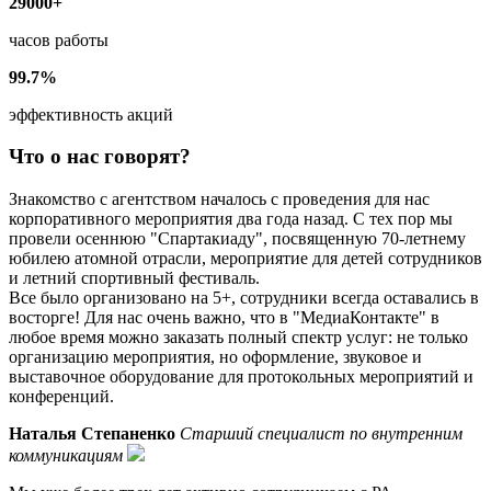
29000+
часов работы
99.7%
эффективность акций
Что о нас говорят?
Знакомство с агентством началось с проведения для нас
корпоративного мероприятия два года назад. С тех пор мы
провели осеннюю "Спартакиаду", посвященную 70-летнему
юбилею атомной отрасли, мероприятие для детей сотрудников
и летний спортивный фестиваль.
Все было организовано на 5+, сотрудники всегда оставались в
восторге! Для нас очень важно, что в "МедиаКонтакте" в
любое время можно заказать полный спектр услуг: не только
организацию мероприятия, но оформление, звуковое и
выставочное оборудование для протокольных мероприятий и
конференций.
Наталья Степаненко
Старший специалист по внутренним
коммуникациям