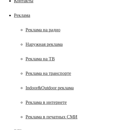
Контакты
Реклама
Реклама на радио
Наружная реклама
Реклама на ТВ
Реклама на транспорте
Indoor&Outdoor реклама
Реклама в интернете
Реклама в печатных СМИ