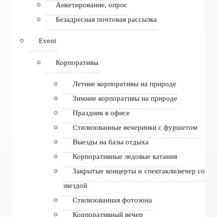
Анкетирование, опрос
Безадресная почтовая рассылка
Event
Корпоративы
Летние корпоративы на природе
Зимние корпоративы на природе
Праздник в офисе
Стилизованные вечеринки с фуршетом
Выезды на базы отдыха
Корпоративные ледовые катания
Закрытые концерты и спектакли/вечер со
звездой
Стилизованная фотозона
Корпоративный вечер