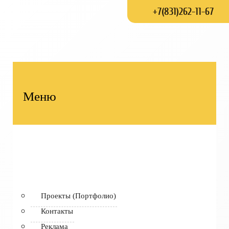
+7(831)262-11-67
Меню
Проекты (Портфолио)
Контакты
Реклама