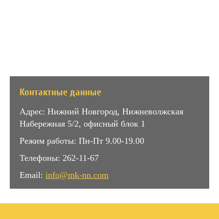
Контактные данные
Адрес: Нижний Новгород, Нижневолжская
Набережная 5/2, офисный блок 1
Режим работы: Пн-Пт 9.00-19.00
Телефоны: 262-11-67
Email:
info@mk-nn.com