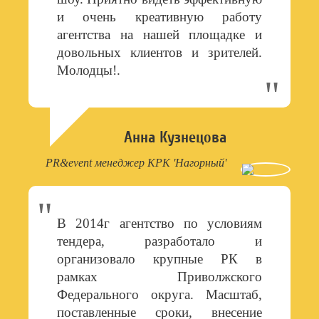
и очень креативную работу
агентства на нашей площадке и
довольных клиентов и зрителей.
Молодцы!.
Анна Кузнецова
PR&event менеджер КРК 'Нагорный'
В 2014г агентство по условиям
тендера, разработало и
организовало крупные РК в
рамках Приволжского
Федерального округа. Масштаб,
поставленные сроки, внесение