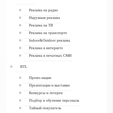
Реклама на радио
Наружная реклама
Реклама на ТВ
Реклама на транспорте
Indoor&Outdoor реклама
Реклама в интернете
Реклама в печатных СМИ
BTL
Промо-акции
Презентации и выставки
Конкурсы и лотереи
Подбор и обучение персонала
Тайный покупатель