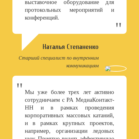
выставочное оборудование для
протокольных мероприятий и
конференций.
Наталья Степаненко
Старший специалист по внутренним
коммуникациям
Мы уже более трех лет активно
сотрудничаем с РА МедиаКонтакт-
НН и в рамках проведения
корпоративных массовых катаний,
и в рамках крупных проектов,
например, организации ледовых
шоу. Приятно видеть эффективную