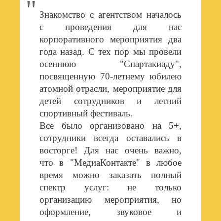
Знакомство с агентством началось
с проведения для нас
корпоративного мероприятия два
года назад. С тех пор мы провели
осеннюю "Спартакиаду",
посвященную 70-летнему юбилею
атомной отрасли, мероприятие для
детей сотрудников и летний
спортивный фестиваль.
Все было организовано на 5+,
сотрудники всегда оставались в
восторге! Для нас очень важно,
что в "МедиаКонтакте" в любое
время можно заказать полный
спектр услуг: не только
организацию мероприятия, но
оформление, звуковое и