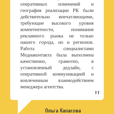
оперативных изменений и
география реализации РК были
действительно впечатляющими,
требующие высокого уровня
компетентности, понимания
рекламного рынка не только
нашего города, но и регионов.
Работа специалистами
Медиаконтакта была выполнена
качественно, грамотно, в
установленный дедлайн, с
оперативной коммуникацией и
вовлеченным взаимодействием
менеджера агентства.
Ольга Капасова