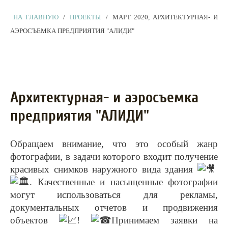
НА ГЛАВНУЮ
/
ПРОЕКТЫ
/
МАРТ 2020, АРХИТЕКТУРНАЯ- И
АЭРОСЪЕМКА ПРЕДПРИЯТИЯ "АЛИДИ"
Архитектурная- и аэросъемка
предприятия "АЛИДИ"
Обращаем внимание, что это особый жанр
фотографии, в задачи которого входит получение
красивых снимков наружного вида здания
. Качественные и насыщенные фотографии
могут использоваться для рекламы,
документальных отчетов и продвижения
объектов
!
Принимаем заявки на