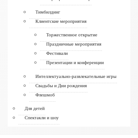
Тимбилдинг
Клиентские мероприятия
Торжественное открытие
Праздничные мероприятия
Фестивали
Презентации и конференции
Интеллектуально-развлекательные игры
Свадьбы и Дни рождения
Флешмоб
Для детей
Спектакли и шоу