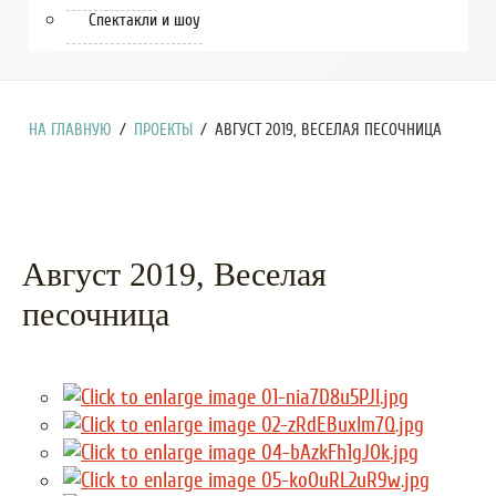
Спектакли и шоу
НА ГЛАВНУЮ
/
ПРОЕКТЫ
/
АВГУСТ 2019, ВЕСЕЛАЯ ПЕСОЧНИЦА
Август 2019, Веселая
песочница