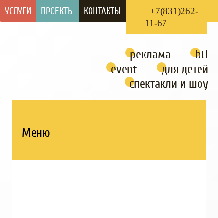
УСЛУГИ
ПРОЕКТЫ
КОНТАКТЫ
+7(831)262-
11-67
реклама
btl
event
для детей
спектакли и шоу
Меню