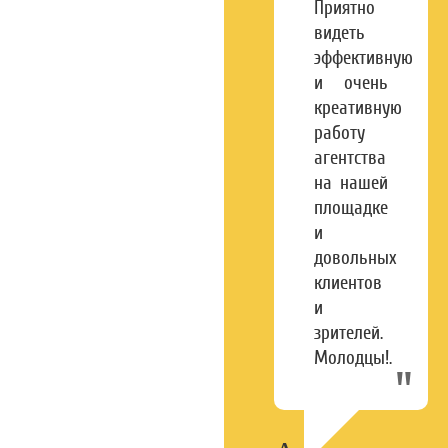
Приятно
видеть
эффективную
и очень
креативную
работу
агентства
на нашей
площадке
и
довольных
клиентов
и
зрителей.
Молодцы!.