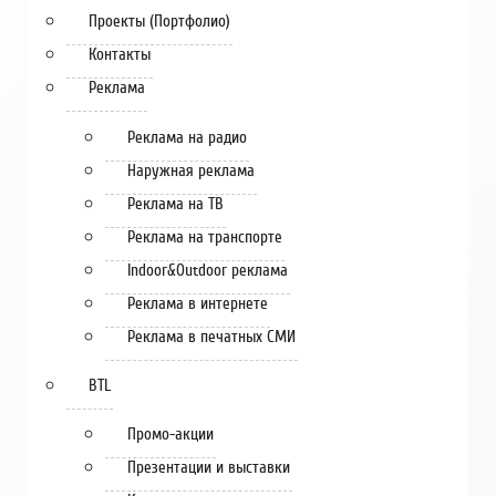
Проекты (Портфолио)
Контакты
Реклама
Реклама на радио
Наружная реклама
Реклама на ТВ
Реклама на транспорте
Indoor&Outdoor реклама
Реклама в интернете
Реклама в печатных СМИ
BTL
Промо-акции
Презентации и выставки