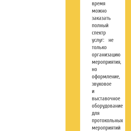
время
можно
заказать
полный
спектр
услуг: не
только
организацию
мероприятия,
но
оформление,
звуковое
и
выставочное
оборудование
для
протокольных
мероприятий