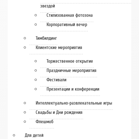
звездой
Стилизованная фотозона
Корпоративный вечер
Тимбилдинг
Клиентские мероприятия
Торжественное открытие
Праздничные мероприятия
Фестивали
Презентации и конференции
Интеллектуально-развлекательные игры
Свадьбы и Дни рождения
Флешмоб
Для детей