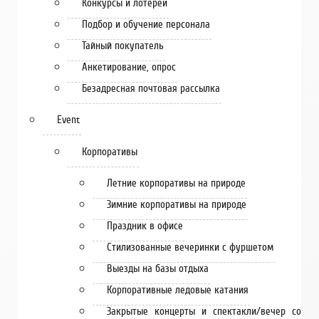
Конкурсы и лотереи
Подбор и обучение персонала
Тайный покупатель
Анкетирование, опрос
Безадресная почтовая рассылка
Event
Корпоративы
Летние корпоративы на природе
Зимние корпоративы на природе
Праздник в офисе
Стилизованные вечеринки с фуршетом
Выезды на базы отдыха
Корпоративные ледовые катания
Закрытые концерты и спектакли/вечер со