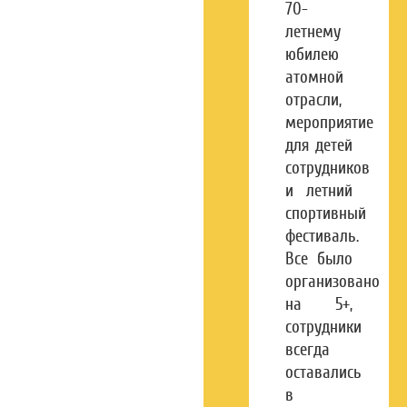
70-
летнему
юбилею
атомной
отрасли,
мероприятие
для детей
сотрудников
и летний
спортивный
фестиваль.
Все было
организовано
на 5+,
сотрудники
всегда
оставались
в