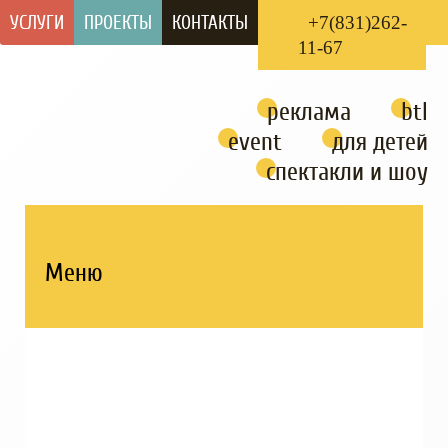
УСЛУГИ
ПРОЕКТЫ
КОНТАКТЫ
+7(831)262-
11-67
реклама
btl
event
для детей
спектакли и шоу
Меню