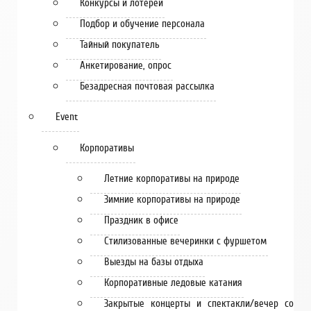
Конкурсы и лотереи
Подбор и обучение персонала
Тайный покупатель
Анкетирование, опрос
Безадресная почтовая рассылка
Event
Корпоративы
Летние корпоративы на природе
Зимние корпоративы на природе
Праздник в офисе
Стилизованные вечеринки с фуршетом
Выезды на базы отдыха
Корпоративные ледовые катания
Закрытые концерты и спектакли/вечер со