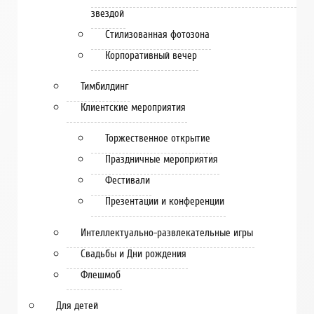
звездой
Стилизованная фотозона
Корпоративный вечер
Тимбилдинг
Клиентские мероприятия
Торжественное открытие
Праздничные мероприятия
Фестивали
Презентации и конференции
Интеллектуально-развлекательные игры
Свадьбы и Дни рождения
Флешмоб
Для детей