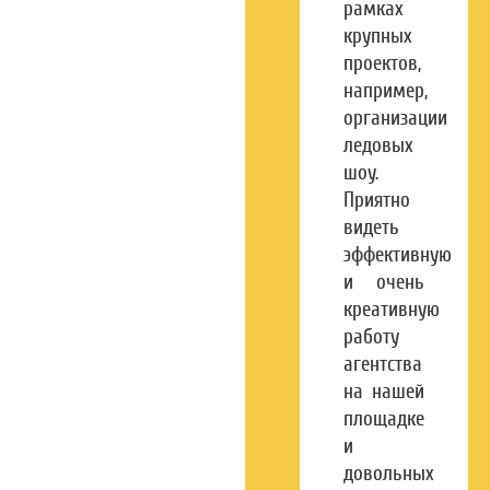
рамках
крупных
проектов,
например,
организации
ледовых
шоу.
Приятно
видеть
эффективную
и очень
креативную
работу
агентства
на нашей
площадке
и
довольных