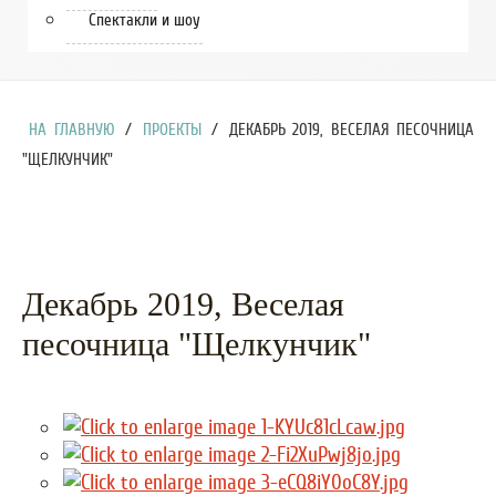
Спектакли и шоу
НА ГЛАВНУЮ
/
ПРОЕКТЫ
/
ДЕКАБРЬ 2019, ВЕСЕЛАЯ ПЕСОЧНИЦА
"ЩЕЛКУНЧИК"
Декабрь 2019, Веселая
песочница "Щелкунчик"