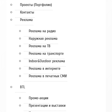
Проекты (Портфолио)
Контакты
Реклама
Реклама на радио
Наружная реклама
Реклама на ТВ
Реклама на транспорте
Indoor&Outdoor реклама
Реклама в интернете
Реклама в печатных СМИ
BTL
Промо-акции
Презентации и выставки