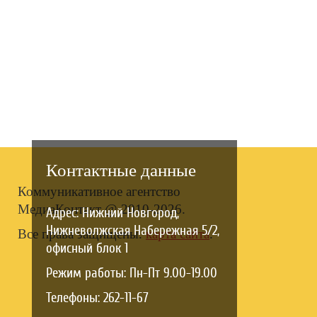
Контактные данные
Коммуникативное агентство
МедиаКонтакт @ 2010-2026.
Адрес: Нижний Новгород,
Нижневолжская Набережная 5/2,
Все права защищены.
карта сайта
.
офисный блок 1
Режим работы: Пн-Пт 9.00-19.00
Телефоны: 262-11-67