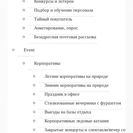
Конкурсы и лотереи
Подбор и обучение персонала
Тайный покупатель
Анкетирование, опрос
Безадресная почтовая рассылка
Event
Корпоративы
Летние корпоративы на природе
Зимние корпоративы на природе
Праздник в офисе
Стилизованные вечеринки с фуршетом
Выезды на базы отдыха
Корпоративные ледовые катания
Закрытые концерты и спектакли/вечер со