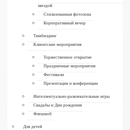
звездой
Стилизованная фотозона
Корпоративный вечер
Тимбилдинг
Клиентские мероприятия
Торжественное открытие
Праздничные мероприятия
Фестивали
Презентации и конференции
Интеллектуально-развлекательные игры
Свадьбы и Дни рождения
Флешмоб
Для детей