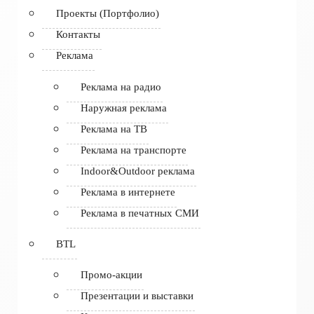
Проекты (Портфолио)
Контакты
Реклама
Реклама на радио
Наружная реклама
Реклама на ТВ
Реклама на транспорте
Indoor&Outdoor реклама
Реклама в интернете
Реклама в печатных СМИ
BTL
Промо-акции
Презентации и выставки