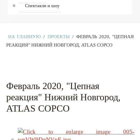
Спектакли и шоу
НА ГЛАВНУЮ
/
ПРОЕКТЫ
/
ФЕВРАЛЬ 2020, "ЦЕПНАЯ
РЕАКЦИЯ" НИЖНИЙ НОВГОРОД, ATLAS COPCO
Февраль 2020, "Цепная
реакция" Нижний Новгород,
ATLAS COPCO