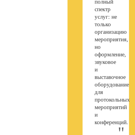
полный
спектр
услуг: не
только
организацию
мероприятия,
но
оформление,
звуковое
и
выставочное
оборудование
для
протокольных
мероприятий
и
конференций.