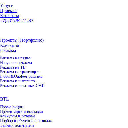
Услуги
Проекты
Контакты
+7(831)262-11-67
Проекты (Портфолио)
Контакты
Реклама
Реклама на радио
Наружная реклама
Реклама на ТВ
Реклама на транспорте
Indoor&Outdoor реклама
Реклама в интернете
Реклама в печатных СМИ
BTL
Промо-акции
Презентации и выставки
Конкурсы и лотереи
Подбор и обучение персонала
Тайный покупатель