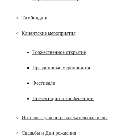
Тимбилдинг
Клиентские мероприятия
Торжественное открытие
Праздничные мероприятия
Фестивали
Презентации и конференции
Интеллектуально-развлекательные игры
Свадьбы и Дни рождения