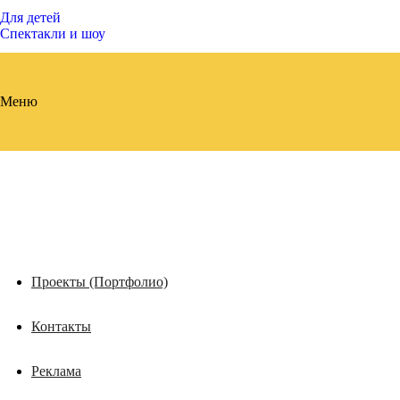
Для детей
Спектакли и шоу
Меню
Проекты (Портфолио)
Контакты
Реклама