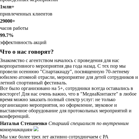
1млн+
привлеченных клиентов
29000+
часов работы
99.7%
эффективность акций
Что о нас говорят?
Знакомство с агентством началось с проведения для нас
корпоративного мероприятия два года назад. С тех пор мы
провели осеннюю "Спартакиаду", посвященную 70-летнему
юбилею атомной отрасли, мероприятие для детей сотрудников и
летний спортивный фестиваль.
Все было организовано на 5+, сотрудники всегда оставались в
восторге! Для нас очень важно, что в "МедиаКонтакте" в любое
время можно заказать полный спектр услуг: не только
организацию мероприятия, но оформление, звуковое и
выставочное оборудование для протокольных мероприятий и
конференций.
Наталья Степаненко
Старший специалист по внутренним
коммуникациям
Мы уже более трех лет активно сотрудничаем с РА