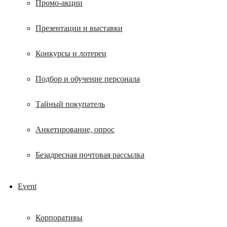
Промо-акции
Презентации и выставки
Конкурсы и лотереи
Подбор и обучение персонала
Тайный покупатель
Анкетирование, опрос
Безадресная почтовая рассылка
Event
Корпоративы