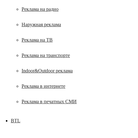
Реклама на радио
Наружная реклама
Реклама на ТВ
Реклама на транспорте
Indoor&Outdoor реклама
Реклама в интернете
Реклама в печатных СМИ
BTL