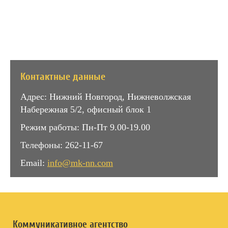
Контактные данные
Адрес: Нижний Новгород, Нижневолжская
Набережная 5/2, офисный блок 1
Режим работы: Пн-Пт 9.00-19.00
Телефоны: 262-11-67
Email:
info@mk-nn.com
Коммуникативное агентство