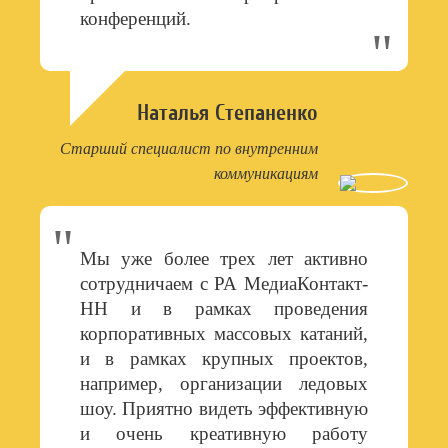
конференций.
Наталья Степаненко
Старший специалист по внутренним
коммуникациям
Мы уже более трех лет активно
сотрудничаем с РА МедиаКонтакт-
НН и в рамках проведения
корпоративных массовых катаний,
и в рамках крупных проектов,
например, организации ледовых
шоу. Приятно видеть эффективную
и очень креативную работу