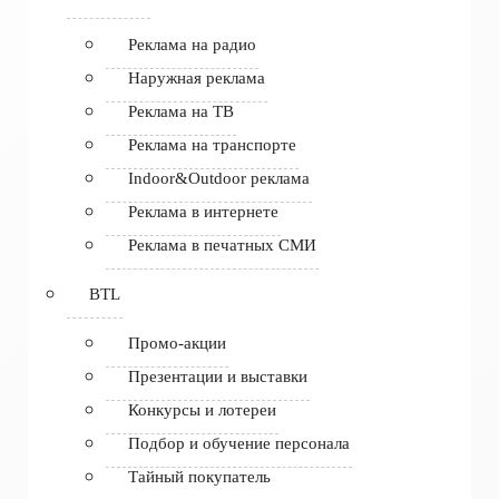
Реклама на радио
Наружная реклама
Реклама на ТВ
Реклама на транспорте
Indoor&Outdoor реклама
Реклама в интернете
Реклама в печатных СМИ
BTL
Промо-акции
Презентации и выставки
Конкурсы и лотереи
Подбор и обучение персонала
Тайный покупатель