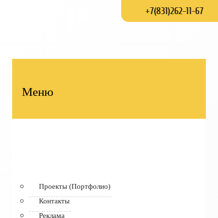
+7(831)262-11-67
Меню
Проекты (Портфолио)
Контакты
Реклама