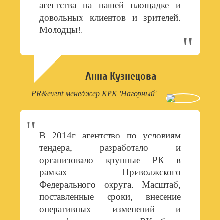
агентства на нашей площадке и
довольных клиентов и зрителей.
Молодцы!.
Анна Кузнецова
PR&event менеджер КРК 'Нагорный'
В 2014г агентство по условиям
тендера, разработало и
организовало крупные РК в
рамках Приволжского
Федерального округа. Масштаб,
поставленные сроки, внесение
оперативных изменений и