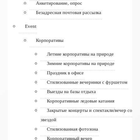
Анкетирование, опрос
Безадресная почтовая рассылка
Event
Корпоративы
Летние корпоративы на природе
Зимние корпоративы на природе
Праздник в офисе
Стилизованные вечеринки с фуршетом
Выезды на базы отдыха
Корпоративные ледовые катания
Закрытые концерты и спектакли/вечер со
звездой
Стилизованная фотозона
Корпоративный вечер