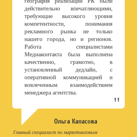
география реализации РК были
действительно впечатляющими,
требующие высокого уровня
компетентности, понимания
рекламного рынка не только
нашего города, но и регионов.
Работа специалистами
Медиаконтакта была выполнена
качественно, грамотно, в
установленный дедлайн, с
оперативной коммуникацией и
вовлеченным взаимодействием
менеджера агентства.
Ольга Капасова
Главный специалист по маркетинговым