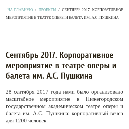
НА ГЛАВНУЮ
/
ПРОЕКТЫ
/
СЕНТЯБРЬ 2017. КОРПОРАТИВНОЕ
МЕРОПРИЯТИЕ В ТЕАТРЕ ОПЕРЫ И БАЛЕТА ИМ. А.С. ПУШКИНА
Сентябрь 2017. Корпоративное
мероприятие в театре оперы и
балета им. А.С. Пушкина
28 сентября 2017 года нами было организовано
масштабное мероприятие в Нижегородском
государственном академическом театре оперы и
балета им. А.С. Пушкина: корпоративный вечер
для 1200 человек.