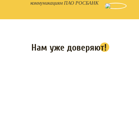
коммуникациям ПАО РОСБАНК
Нам уже доверяют!