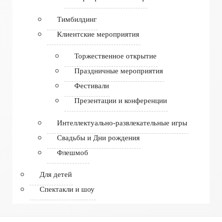
Тимбилдинг
Клиентские мероприятия
Торжественное открытие
Праздничные мероприятия
Фестивали
Презентации и конференции
Интеллектуально-развлекательные игры
Свадьбы и Дни рождения
Флешмоб
Для детей
Спектакли и шоу