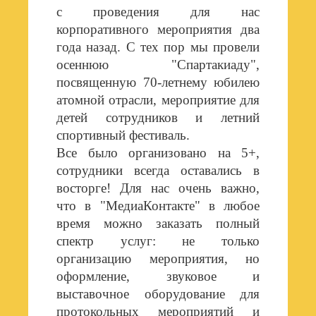
с проведения для нас
корпоративного мероприятия два
года назад. С тех пор мы провели
осеннюю "Спартакиаду",
посвященную 70-летнему юбилею
атомной отрасли, мероприятие для
детей сотрудников и летний
спортивный фестиваль.
Все было организовано на 5+,
сотрудники всегда оставались в
восторге! Для нас очень важно,
что в "МедиаКонтакте" в любое
время можно заказать полный
спектр услуг: не только
организацию мероприятия, но
оформление, звуковое и
выставочное оборудование для
протокольных мероприятий и