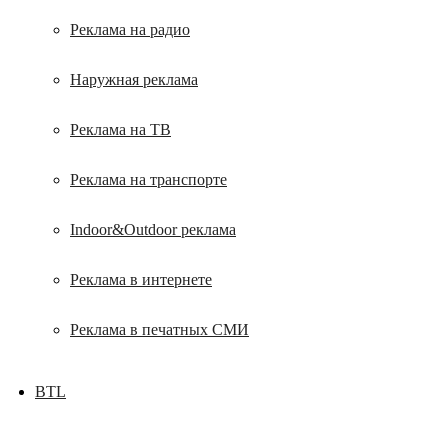
Реклама на радио
Наружная реклама
Реклама на ТВ
Реклама на транспорте
Indoor&Outdoor реклама
Реклама в интернете
Реклама в печатных СМИ
BTL