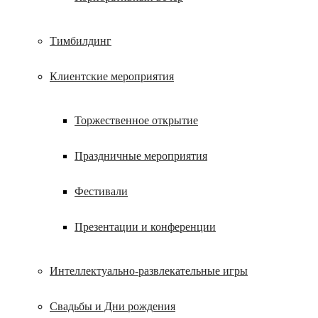
Тимбилдинг
Клиентские мероприятия
Торжественное открытие
Праздничные мероприятия
Фестивали
Презентации и конференции
Интеллектуально-развлекательные игры
Свадьбы и Дни рождения