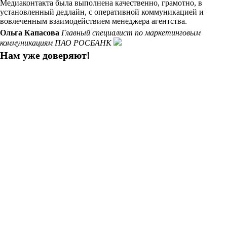
Медиаконтакта была выполнена качественно, грамотно, в
установленный дедлайн, с оперативной коммуникацией и
вовлеченным взаимодействием менеджера агентства.
Ольга Капасова
Главный специалист по маркетинговым
коммуникациям ПАО РОСБАНК
Нам уже доверяют!