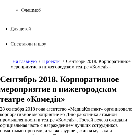
Флешмоб
Для детей
Спектакли и шоу
На главную
/
Проекты
/
Сентябрь 2018. Корпоративное
мероприятие в нижегородском театре «Комедiя»
Сентябрь 2018. Корпоративное
мероприятие в нижегородском
театре «Комедiя»
28 сентября 2018 года агентство «МедиаКонтакт» организовало
корпоративное мероприятие ко Дню работника атомной
промышленности в театре «Комедiя». Гостей вечера ожидали
официальная часть с награждением лучших сотрудников
памятными призами, а также фуршет, живая музыка и