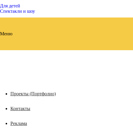
Для детей
Спектакли и шоу
Меню
Проекты (Портфолио)
Контакты
Реклама