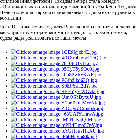
стилизованная фотозона. Гвоздем вечера стала комедия
«Примадонны» по мотивам одноименной пьесы Кена Людвига.
Вечер получился ярким и незабываемым для всех сотрудников
компании.
Если Вы тоже хотите сделать Ваше корпоративное или частное
мероприятие, которое запомнится надолго, то звоните нам,
будем рады реализовать все ваши мечты