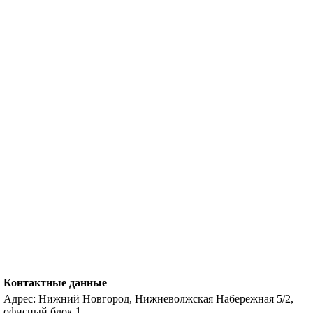
Контактные данные
Адрес: Нижний Новгород, Нижневолжская Набережная 5/2,
офисный блок 1