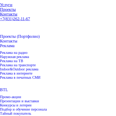
Услуги
Проекты
Контакты
+7(831)262-11-67
Проекты (Портфолио)
Контакты
Реклама
Реклама на радио
Наружная реклама
Реклама на ТВ
Реклама на транспорте
Indoor&Outdoor реклама
Реклама в интернете
Реклама в печатных СМИ
BTL
Промо-акции
Презентации и выставки
Конкурсы и лотереи
Подбор и обучение персонала
Тайный покупатель