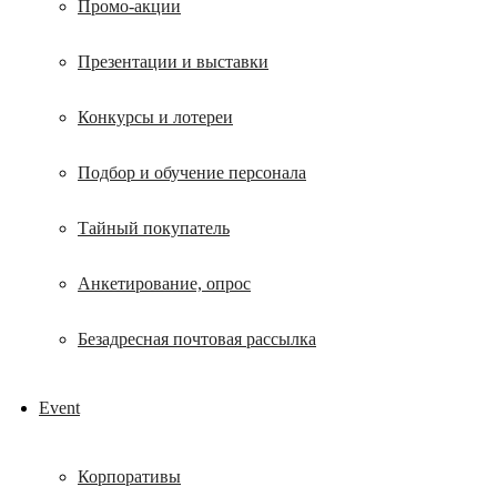
Промо-акции
Презентации и выставки
Конкурсы и лотереи
Подбор и обучение персонала
Тайный покупатель
Анкетирование, опрос
Безадресная почтовая рассылка
Event
Корпоративы