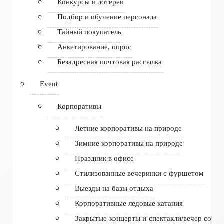
Конкурсы и лотереи
Подбор и обучение персонала
Тайный покупатель
Анкетирование, опрос
Безадресная почтовая рассылка
Event
Корпоративы
Летние корпоративы на природе
Зимние корпоративы на природе
Праздник в офисе
Стилизованные вечеринки с фуршетом
Выезды на базы отдыха
Корпоративные ледовые катания
Закрытые концерты и спектакли/вечер со