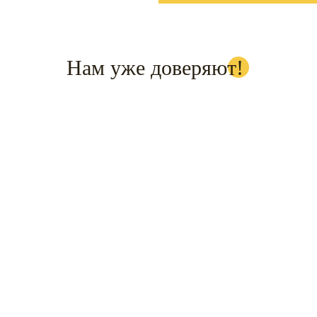
Нам уже доверяют!