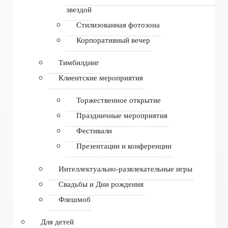
звездой
Стилизованная фотозона
Корпоративный вечер
Тимбилдинг
Клиентские мероприятия
Торжественное открытие
Праздничные мероприятия
Фестивали
Презентации и конференции
Интеллектуально-развлекательные игры
Свадьбы и Дни рождения
Флешмоб
Для детей