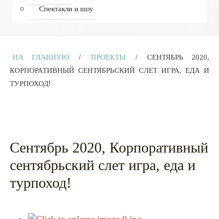
Спектакли и шоу
НА ГЛАВНУЮ
/
ПРОЕКТЫ
/
СЕНТЯБРЬ 2020,
КОРПОРАТИВНЫЙ СЕНТЯБРЬСКИЙ СЛЕТ ИГРА, ЕДА И
ТУРПОХОД!
Сентябрь 2020, Корпоративный
сентябрьский слет игра, еда и
турпоход!