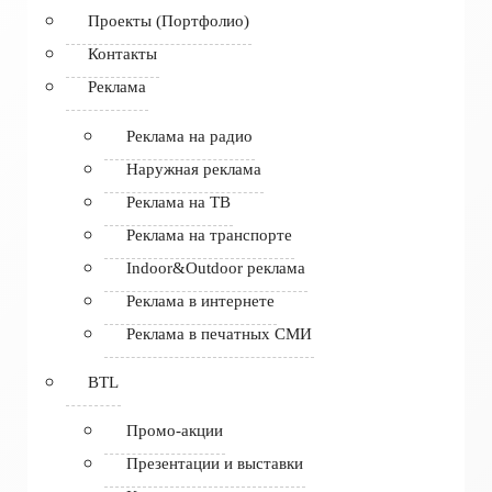
Проекты (Портфолио)
Контакты
Реклама
Реклама на радио
Наружная реклама
Реклама на ТВ
Реклама на транспорте
Indoor&Outdoor реклама
Реклама в интернете
Реклама в печатных СМИ
BTL
Промо-акции
Презентации и выставки