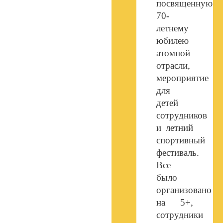
посвященную
70-
летнему
юбилею
атомной
отрасли,
мероприятие
для
детей
сотрудников
и летний
спортивный
фестиваль.
Все
было
организовано
на 5+,
сотрудники