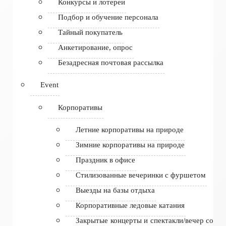
Конкурсы и лотереи
Подбор и обучение персонала
Тайный покупатель
Анкетирование, опрос
Безадресная почтовая рассылка
Event
Корпоративы
Летние корпоративы на природе
Зимние корпоративы на природе
Праздник в офисе
Стилизованные вечеринки с фуршетом
Выезды на базы отдыха
Корпоративные ледовые катания
Закрытые концерты и спектакли/вечер со