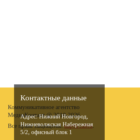
Контактные данные
Коммуникативное агентство
МедиаКонтакт @ 2010-2026.
Адрес: Нижний Новгород,
Нижневолжская Набережная
Все права защищены.
карта сайта
.
5/2, офисный блок 1