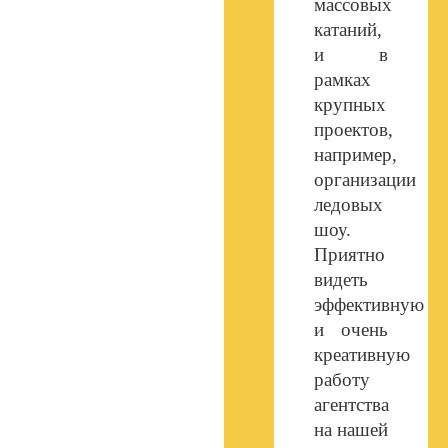
массовых
катаний,
и в
рамках
крупных
проектов,
например,
организации
ледовых
шоу.
Приятно
видеть
эффективную
и очень
креативную
работу
агентства
на нашей