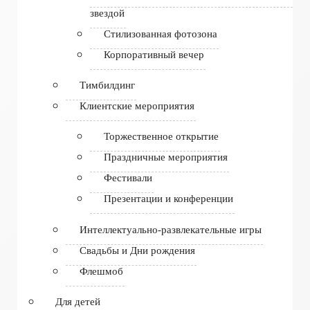
звездой
Стилизованная фотозона
Корпоративный вечер
Тимбилдинг
Клиентские мероприятия
Торжественное открытие
Праздничные мероприятия
Фестивали
Презентации и конференции
Интеллектуально-развлекательные игры
Свадьбы и Дни рождения
Флешмоб
Для детей