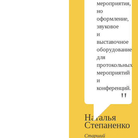
мероприятия,
но
оформление,
звуковое
и
выставочное
оборудование
для
протокольных
мероприятий
и
конференций.
Наталья
Степаненко
Старший