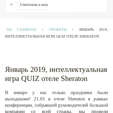
Спектакли и шоу
НА ГЛАВНУЮ
/
ПРОЕКТЫ
/
ЯНВАРЬ 2019,
ИНТЕЛЛЕКТУАЛЬНАЯ ИГРА QUIZ ОТЕЛЕ SHERATON
Январь 2019, интеллектуальная
игра QUIZ отеле Sheraton
В январе у нас только праздники были
выходными! 21.01 в отеле Sheraton в рамках
конференции, собравшей руководителей большой
компании со всей страны, мы провели