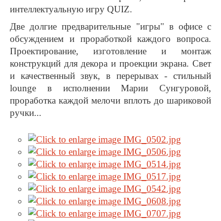
интеллектуальную игру QUIZ.
Две долгие предварительные "игры" в офисе с
обсуждением и проработкой каждого вопроса.
Проектирование, изготовление и монтаж
конструкций для декора и проекции экрана. Свет
и качественный звук, в перерывах - стильный
lounge в исполнении Марии Сунгуровой,
проработка каждой мелочи вплоть до шариковой
ручки...