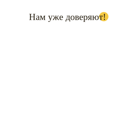
Нам уже доверяют!