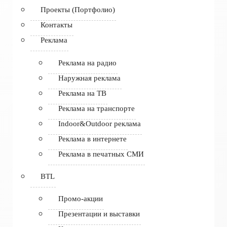
Проекты (Портфолио)
Контакты
Реклама
Реклама на радио
Наружная реклама
Реклама на ТВ
Реклама на транспорте
Indoor&Outdoor реклама
Реклама в интернете
Реклама в печатных СМИ
BTL
Промо-акции
Презентации и выставки