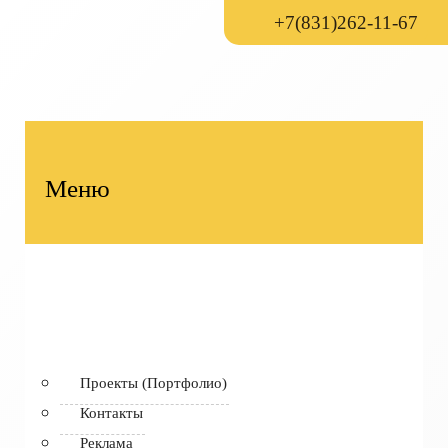
+7(831)262-11-67
Меню
Проекты (Портфолио)
Контакты
Реклама