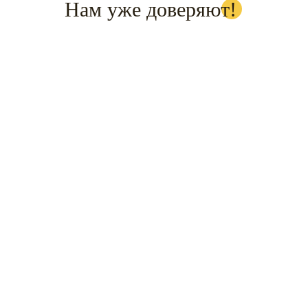
Нам уже доверяют!