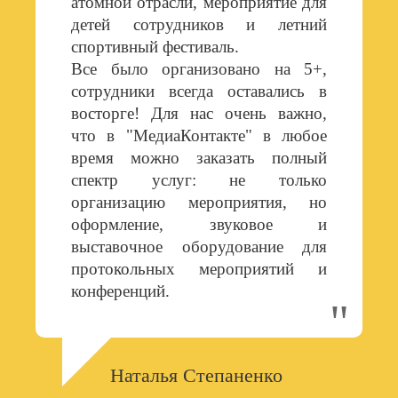
атомной отрасли, мероприятие для
детей сотрудников и летний
спортивный фестиваль.
Все было организовано на 5+,
сотрудники всегда оставались в
восторге! Для нас очень важно,
что в "МедиаКонтакте" в любое
время можно заказать полный
спектр услуг: не только
организацию мероприятия, но
оформление, звуковое и
выставочное оборудование для
протокольных мероприятий и
конференций.
Наталья Степаненко