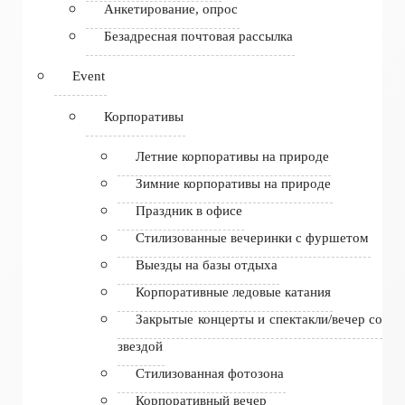
Анкетирование, опрос
Безадресная почтовая рассылка
Event
Корпоративы
Летние корпоративы на природе
Зимние корпоративы на природе
Праздник в офисе
Стилизованные вечеринки с фуршетом
Выезды на базы отдыха
Корпоративные ледовые катания
Закрытые концерты и спектакли/вечер со
звездой
Стилизованная фотозона
Корпоративный вечер