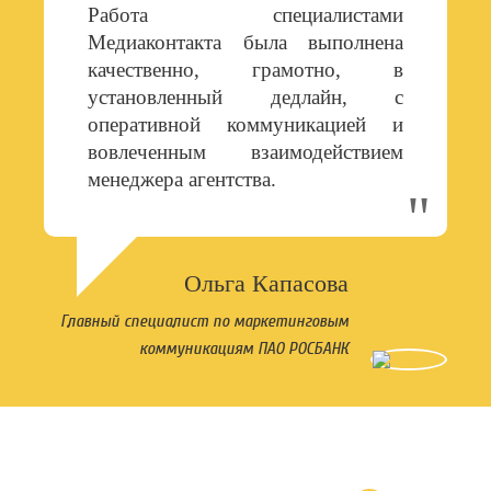
Работа специалистами
Медиаконтакта была выполнена
качественно, грамотно, в
установленный дедлайн, с
оперативной коммуникацией и
вовлеченным взаимодействием
менеджера агентства.
Ольга Капасова
Главный специалист по маркетинговым
коммуникациям ПАО РОСБАНК