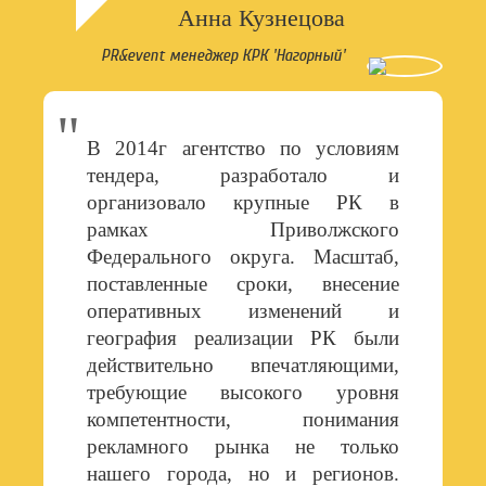
Анна Кузнецова
PR&event менеджер КРК 'Нагорный'
В 2014г агентство по условиям
тендера, разработало и
организовало крупные РК в
рамках Приволжского
Федерального округа. Масштаб,
поставленные сроки, внесение
оперативных изменений и
география реализации РК были
действительно впечатляющими,
требующие высокого уровня
компетентности, понимания
рекламного рынка не только
нашего города, но и регионов.