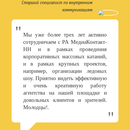
Старший специалист по внутренним
коммуникациям
Мы уже более трех лет активно
сотрудничаем с РА МедиаКонтакт-
НН и в рамках проведения
корпоративных массовых катаний,
и в рамках крупных проектов,
например, организации ледовых
шоу. Приятно видеть эффективную
и очень креативную работу
агентства на нашей площадке и
довольных клиентов и зрителей.
Молодцы!.