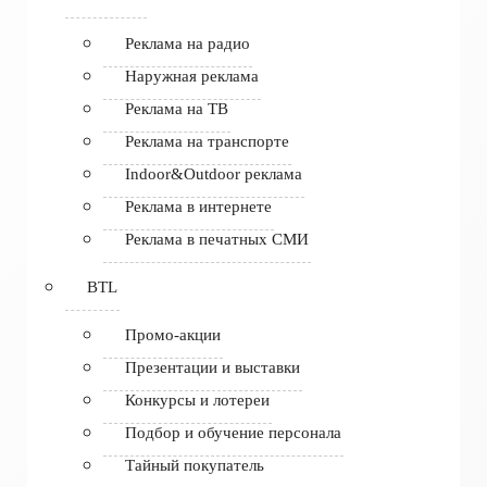
Реклама на радио
Наружная реклама
Реклама на ТВ
Реклама на транспорте
Indoor&Outdoor реклама
Реклама в интернете
Реклама в печатных СМИ
BTL
Промо-акции
Презентации и выставки
Конкурсы и лотереи
Подбор и обучение персонала
Тайный покупатель