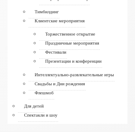
Тимбилдинг
Клиентские мероприятия
Торжественное открытие
Праздничные мероприятия
Фестивали
Презентации и конференции
Интеллектуально-развлекательные игры
Свадьбы и Дни рождения
Флешмоб
Для детей
Спектакли и шоу