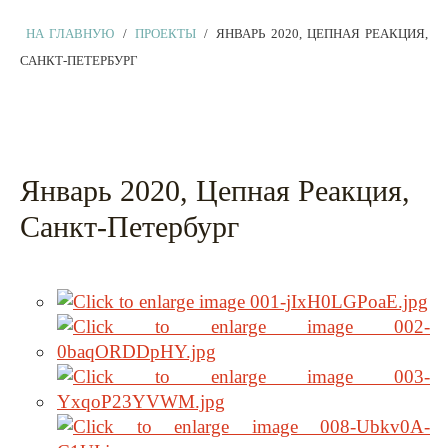
НА ГЛАВНУЮ
/
ПРОЕКТЫ
/
ЯНВАРЬ 2020, ЦЕПНАЯ РЕАКЦИЯ,
САНКТ-ПЕТЕРБУРГ
Январь 2020, Цепная Реакция,
Санкт-Петербург