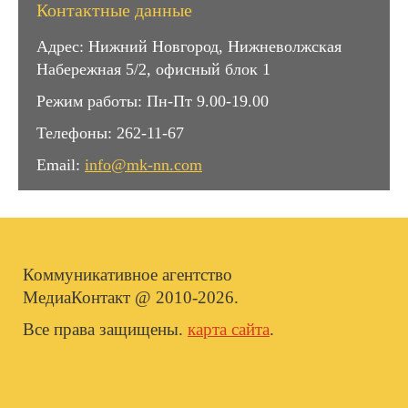
Контактные данные
Адрес: Нижний Новгород, Нижневолжская
Набережная 5/2, офисный блок 1
Режим работы: Пн-Пт 9.00-19.00
Телефоны: 262-11-67
Email:
info@mk-nn.com
Коммуникативное агентство
МедиаКонтакт @ 2010-2026.
Все права защищены.
карта сайта
.